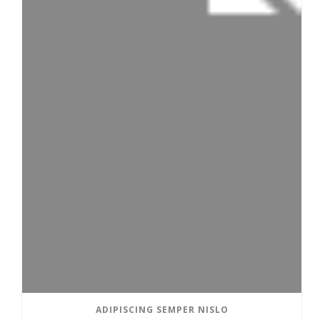
ADIPISCING SEMPER NISLO