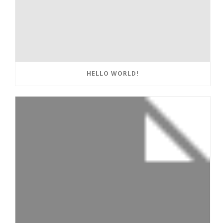
HELLO WORLD!