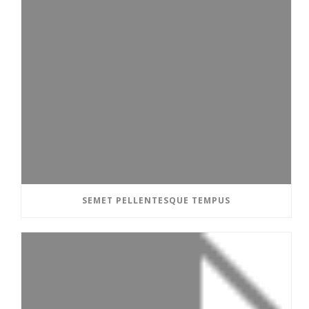
SEMET PELLENTESQUE TEMPUS