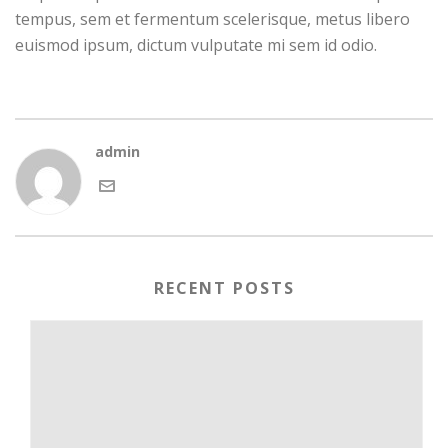
tempus, sem et fermentum scelerisque, metus libero
euismod ipsum, dictum vulputate mi sem id odio.
admin
RECENT POSTS